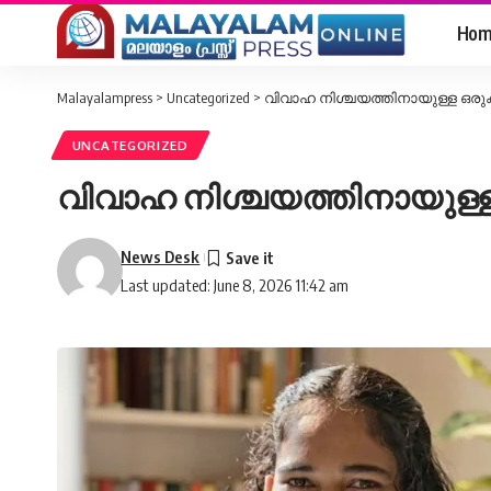
Hom
Malayalampress
>
Uncategorized
>
വിവാഹ നിശ്ചയത്തിനായുള്ള ഒരുക്
UNCATEGORIZED
വിവാഹ നിശ്ചയത്തിനായുള്ള 
News Desk
Last updated: June 8, 2026 11:42 am