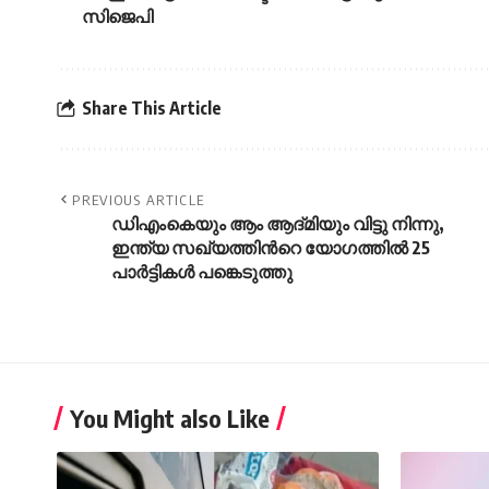
സിജെപി
Share This Article
PREVIOUS ARTICLE
ഡിഎംകെയും ആം ആദ്മിയും വിട്ടു നിന്നു,
ഇന്ത്യ സഖ്യത്തിന്‍റെ യോഗത്തില്‍ 25
പാര്‍ട്ടികള്‍ പങ്കെടുത്തു
You Might also Like