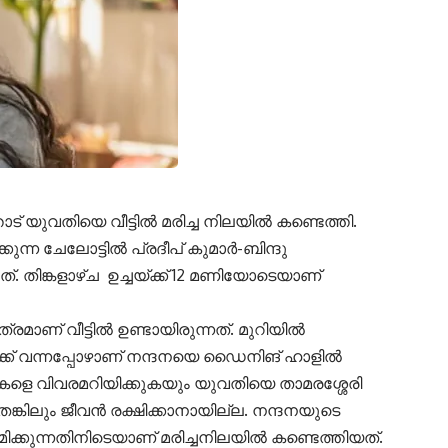
ോട് യുവതിയെ വീട്ടിൽ മരിച്ച നിലയിൽ കണ്ടെത്തി.
്കുന്ന ചേലോട്ടിൽ പ്രദീപ് കുമാർ-ബിന്ദു
ത്. തിങ്കളാഴ്ച ഉച്ചയ്ക്ക് 12 മണിയോടെയാണ്
ണ് വീട്ടിൽ ഉണ്ടായിരുന്നത്. മുറിയിൽ
്ക് വന്നപ്പോഴാണ് നന്ദനയെ ഡൈനിങ് ഹാളിൽ
കളെ വിവരമറിയിക്കുകയും യുവതിയെ താമരശ്ശേരി
്കിലും ജീവൻ രക്ഷിക്കാനായില്ല. നന്ദനയുടെ
ക്കുന്നതിനിടെയാണ് മരിച്ചനിലയിൽ കണ്ടെത്തിയത്.