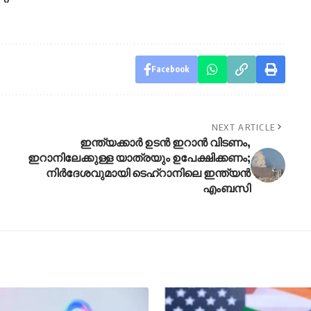
Facebook
NEXT ARTICLE
ഇന്ത്യക്കാര്‍ ഉടന്‍ ഇറാന്‍ വിടണം,
ഇറാനിലേക്കുള്ള യാത്രയും ഉപേക്ഷിക്കണം;
നിര്‍ദേശവുമായി ടെഹ്‌റാനിലെ ഇന്ത്യന്‍
എംബസി