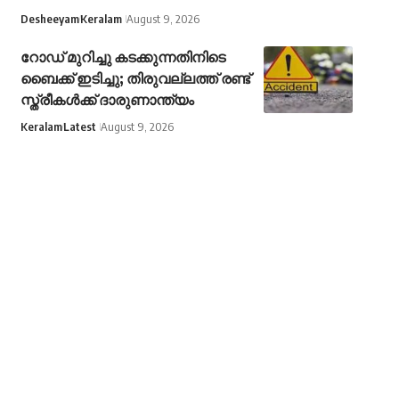
Desheeyam
Keralam
August 9, 2026
റോഡ് മുറിച്ചു കടക്കുന്നതിനിടെ
ബൈക്ക് ഇടിച്ചു; തിരുവല്ലത്ത് രണ്ട്
സ്ത്രീകള്‍ക്ക് ദാരുണാന്ത്യം
Keralam
Latest
August 9, 2026