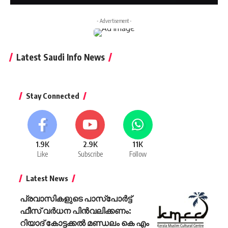
- Advertisement -
Latest Saudi Info News
Stay Connected
1.9K
2.9K
11K
Like
Subscribe
Follow
Latest News
പ്രവാസികളുടെ പാസ്പോര്‍ട്ട്
ഫീസ് വര്‍ധന പിന്‍വലിക്കണം:
റിയാദ് കോട്ടക്കല്‍ മണ്ഡലം കെ എം