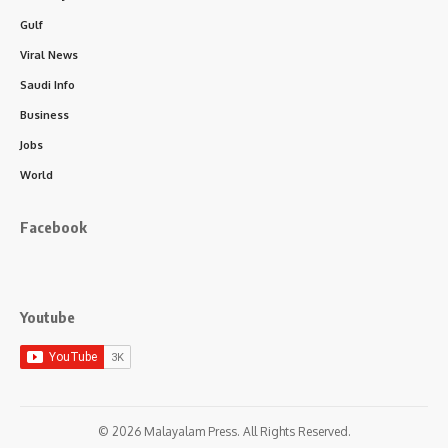
Gulf
Viral News
Saudi Info
Business
Jobs
World
Facebook
Youtube
© 2026 Malayalam Press. All Rights Reserved.