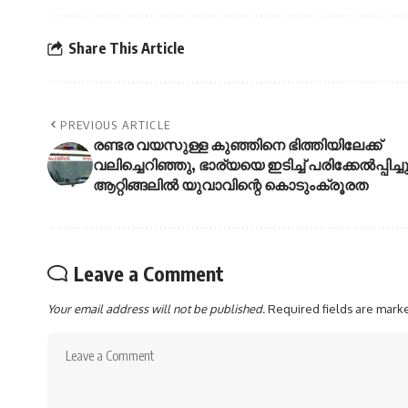
Share This Article
PREVIOUS ARTICLE
രണ്ടര വയസുള്ള കുഞ്ഞിനെ ഭിത്തിയിലേക്ക്
വലിച്ചെറിഞ്ഞു, ഭാര്യയെ ഇടിച്ച് പരിക്കേൽപ്പിച്ചു
ആറ്റിങ്ങലിൽ യുവാവിന്റെ കൊടുംക്രൂരത
Leave a Comment
Your email address will not be published.
Required fields are mar