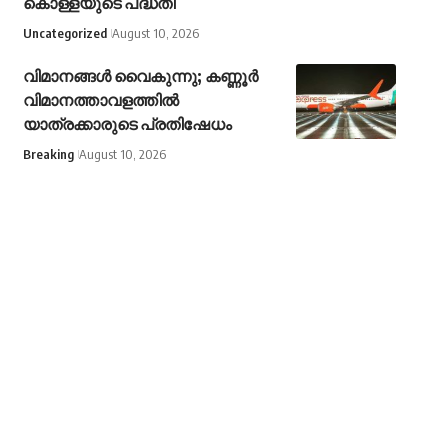
കൊള്ളയുടെ പദ്ധതി
Uncategorized
August 10, 2026
വിമാനങ്ങൾ വൈകുന്നു; കണ്ണൂർ
വിമാനത്താവളത്തിൽ
യാത്രക്കാരുടെ പ്രതിഷേധം
Breaking
August 10, 2026