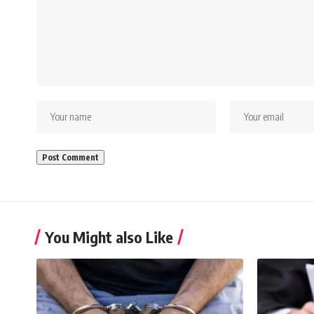
You Might also Like