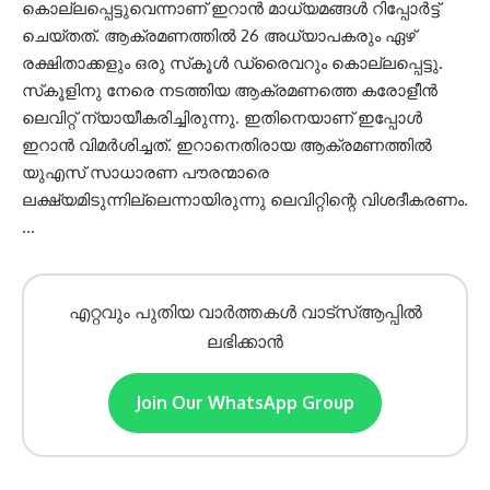
കൊല്ലപ്പെട്ടുവെന്നാണ് ഇറാന്‍ മാധ്യമങ്ങള്‍ റിപ്പോര്‍ട്ട്
ചെയ്തത്. ആക്രമണത്തില്‍ 26 അധ്യാപകരും ഏഴ്
രക്ഷിതാക്കളും ഒരു സ്‌കൂള്‍ ഡ്രൈവറും കൊല്ലപ്പെട്ടു.
സ്‌കൂളിനു നേരെ നടത്തിയ ആക്രമണത്തെ കരോളീന്‍
ലെവിറ്റ് ന്യായീകരിച്ചിരുന്നു. ഇതിനെയാണ് ഇപ്പോള്‍
ഇറാന്‍ വിമര്‍ശിച്ചത്. ഇറാനെതിരായ ആക്രമണത്തില്‍
യുഎസ് സാധാരണ പൗരന്മാരെ
ലക്ഷ്യമിടുന്നില്ലെന്നായിരുന്നു ലെവിറ്റിന്റെ വിശദീകരണം.
…
എറ്റവും പുതിയ വാർത്തകൾ വാട്സ്ആപ്പിൽ
ലഭിക്കാൻ
Join Our WhatsApp Group