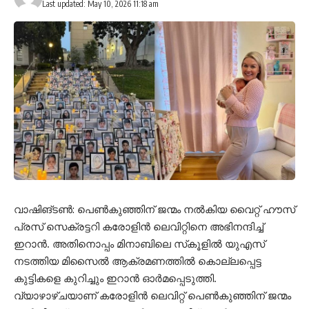
Last updated: May 10, 2026 11:18 am
വാഷിങ്ടണ്‍: പെണ്‍കുഞ്ഞിന് ജന്മം നല്‍കിയ വൈറ്റ് ഹൗസ്
പ്രസ് സെക്രട്ടറി കരോളിന്‍ ലെവിറ്റിനെ അഭിനന്ദിച്ച്
ഇറാന്‍. അതിനൊപ്പം മിനാബിലെ സ്‌കൂളില്‍ യുഎസ്
നടത്തിയ മിസൈല്‍ ആക്രമണത്തില്‍ കൊല്ലപ്പെട്ട
കുട്ടികളെ കുറിച്ചും ഇറാന്‍ ഓര്‍മപ്പെടുത്തി.
വ്യാഴാഴ്ചയാണ് കരോളിന്‍ ലെവിറ്റ് പെണ്‍കുഞ്ഞിന് ജന്മം