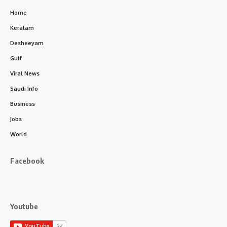
Home
Keralam
Desheeyam
Gulf
Viral News
Saudi Info
Business
Jobs
World
Facebook
Youtube