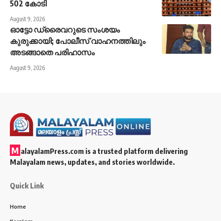
502 കോടി
August 9, 2026
ഓട്ടോ ഡ്രൈവറുടെ സംശയം
കുരുക്കായി; പോലീസ് വാഹനത്തിലും
അടങ്ങാതെ പരിഹാസം
August 9, 2026
M
alayalamPress.com
is a trusted platform delivering
Malayalam news, updates, and stories worldwide.
Quick Link
Home