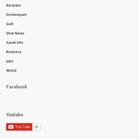
Keralam
Desheeyam
Gulf
Viral News
Saudi Info
Business
Jobs
World
Facebook
Youtube