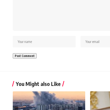
You Might also Like