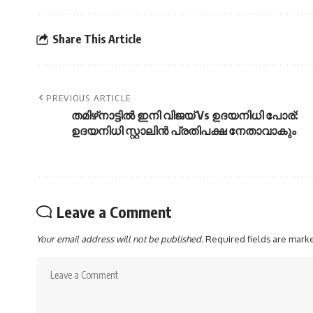
Share This Article
PREVIOUS ARTICLE
തമിഴ്‌നാട്ടിൽ ഇനി വിജയ് Vs ഉദയനിധി പോര്:
ഉദയനിധി സ്റ്റാലിൻ പ്രതിപക്ഷ നേതാവാകും
Leave a Comment
Your email address will not be published.
Required fields are mar