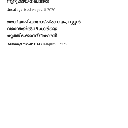
നുറുക്കിയ നിലയിൽ
Uncategorized
August 6, 2026
അധ്യാപികയോട് പ്രണയം, സ്കൂൾ
വരാന്തയിൽ 29കാരിയെ
കുത്തിക്കൊന്ന് 21കാരൻ
Desheeyam
Web Desk
August 6, 2026