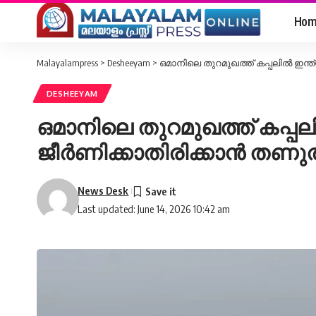
Hom
Malayalampress
>
Desheeyam
>
ഒമാനിലെ തുറമുഖത്ത് കപ്പലിൽ ഇന്ത്
DESHEEYAM
ഒമാനിലെ തുറമുഖത്ത് കപ്പല
ജീർണിക്കാതിരിക്കാൻ തണുത്
News Desk
Last updated: June 14, 2026 10:42 am