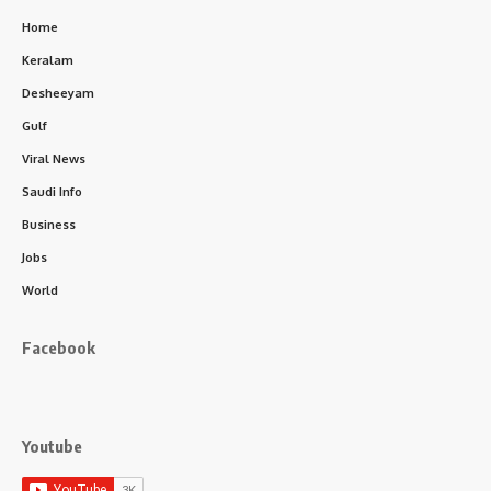
Home
Keralam
Desheeyam
Gulf
Viral News
Saudi Info
Business
Jobs
World
Facebook
Youtube