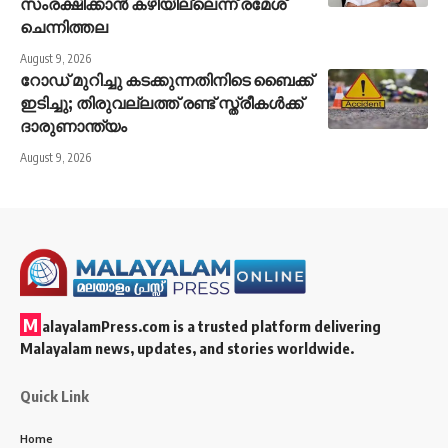
സംരക്ഷിക്കാൻ കഴിയില്ലെന്ന് രമേശ്
ചെന്നിത്തല
August 9, 2026
റോഡ് മുറിച്ചു കടക്കുന്നതിനിടെ ബൈക്ക്
ഇടിച്ചു; തിരുവല്ലത്ത് രണ്ട് സ്ത്രീകള്‍ക്ക്
ദാരുണാന്ത്യം
August 9, 2026
M
alayalamPress.com
is a trusted platform delivering
Malayalam news, updates, and stories worldwide.
Quick Link
Home