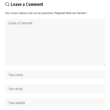
Leave a Comment
Your email address will not be published.
Required fields are marked
*