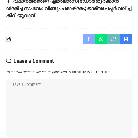
വിമാനത്തിൻ്റെ എമർജൻസി ഡോർ തുറക്കാൻ
ശ്രമിച്ച സംഭവം: വീണ്ടും പരാക്രമം; ജാമ്യപേപ്പർ വലിച്ച്
കീറി യുവാവ്
Leave a Comment
Your email address will not be published.
Required fields are marked
*