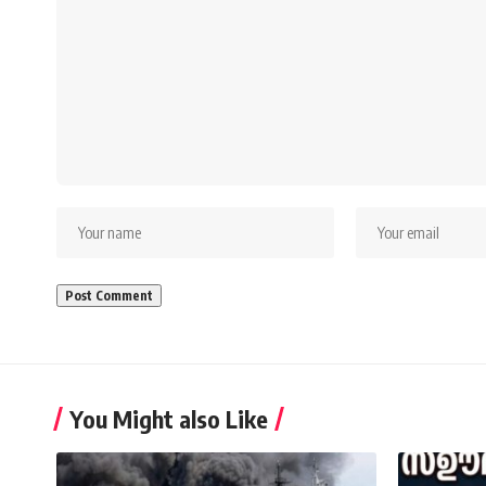
You Might also Like