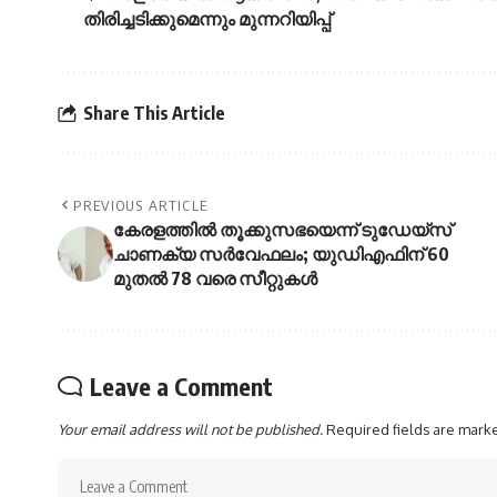
തിരിച്ചടിക്കുമെന്നും മുന്നറിയിപ്പ്
Share This Article
PREVIOUS ARTICLE
കേരളത്തില്‍ തൂക്കുസഭയെന്ന് ടുഡേയ്‌സ്
ചാണക്യ സര്‍വേഫലം; യുഡിഎഫിന് 60
മുതല്‍ 78 വരെ സീറ്റുകള്‍
Leave a Comment
Your email address will not be published.
Required fields are mar