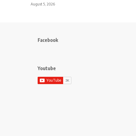
August 5, 2026
Facebook
Youtube