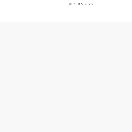
August 5, 2026