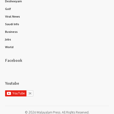
Desheeyam
Gulf
Viral News
Saudi Info
Business
Jobs
World
Facebook
Youtube
© 2026 Malayalam Press. All Rights Reserved.