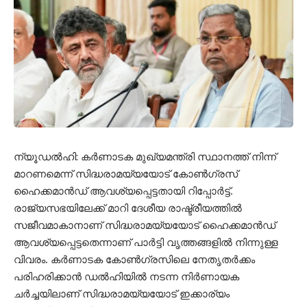
ന്യൂഡല്‍ഹി: കര്‍ണാടക മുഖ്യമന്ത്രി സ്ഥാനത്ത് നിന്ന്
മാറണമെന്ന് സിദ്ധരാമയ്യയോട് കോണ്‍ഗ്രസ്
ഹൈക്കമാന്‍ഡ് ആവശ്യപ്പെട്ടതായി റിപ്പോര്‍ട്ട്.
രാജ്യസഭയിലേക്ക് മാറി ദേശീയ രാഷ്ട്രീയത്തില്‍
സജീവമാകാനാണ് സിദ്ധരാമയ്യയോട് ഹൈക്കമാന്‍ഡ്
ആവശ്യപ്പെട്ടതെന്നാണ് പാര്‍ട്ടി വൃത്തങ്ങളില്‍ നിന്നുള്ള
വിവരം. കര്‍ണാടക കോണ്‍ഗ്രസിലെ നേതൃതര്‍ക്കം
പരിഹരിക്കാന്‍ ഡല്‍ഹിയില്‍ നടന്ന നിര്‍ണായക
ചര്‍ച്ചയിലാണ് സിദ്ധരാമയ്യയോട് ഇക്കാര്യം