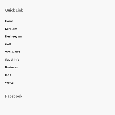
Quick Link
Home
Keralam
Desheeyam
Gulf
Viral News
Saudi Info
Business
Jobs
World
Facebook