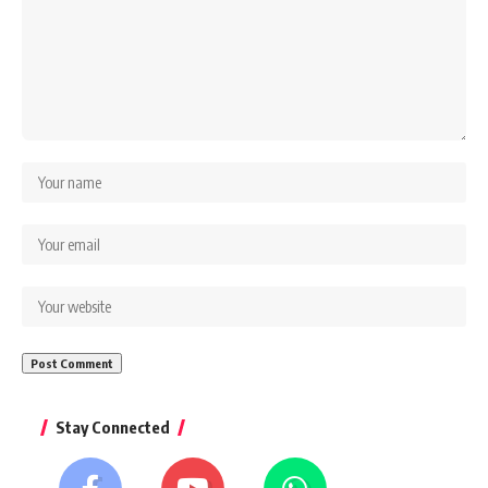
Stay Connected