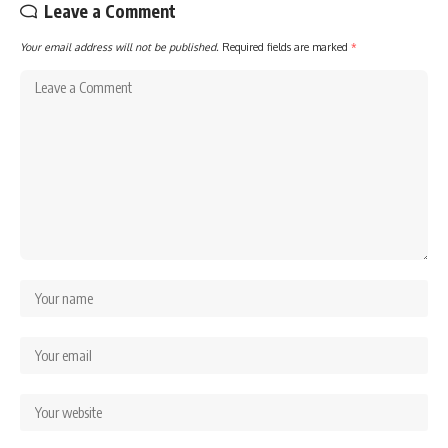
Leave a Comment
Your email address will not be published.
Required fields are marked
*