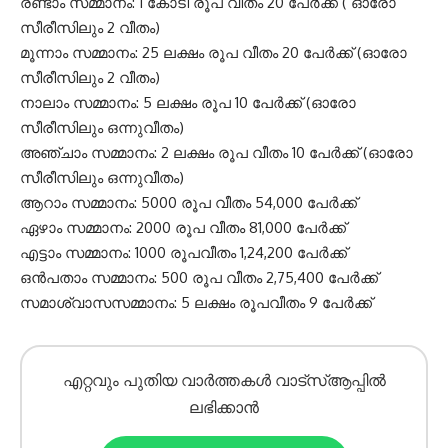
രണ്ടാം സമ്മാനം: 1 കോടി രൂപ വീതം 20 പേര്‍ക്ക് ( ഓരോ
സീരീസിലും 2 വീതം)
മൂന്നാം സമ്മാനം: 25 ലക്ഷം രൂപ വീതം 20 പേര്‍ക്ക് (ഓരോ
സീരീസിലും 2 വീതം)
നാലാം സമ്മാനം: 5 ലക്ഷം രൂപ 10 പേര്‍ക്ക് (ഓരോ
സീരീസിലും ഒന്നുവീതം)
അഞ്ചാം സമ്മാനം: 2 ലക്ഷം രൂപ വീതം 10 പേര്‍ക്ക് (ഓരോ
സീരീസിലും ഒന്നുവീതം)
ആറാം സമ്മാനം: 5000 രൂപ വീതം 54,000 പേര്‍ക്ക്
ഏഴാം സമ്മാനം: 2000 രൂപ വീതം 81,000 പേര്‍ക്ക്
എട്ടാം സമ്മാനം: 1000 രൂപവീതം 1,24,200 പേര്‍ക്ക്
ഒന്‍പതാം സമ്മാനം: 500 രൂപ വീതം 2,75,400 പേര്‍ക്ക്
സമാശ്വാസസമ്മാനം: 5 ലക്ഷം രൂപവീതം 9 പേര്‍ക്ക്
എറ്റവും പുതിയ വാർത്തകൾ വാട്സ്ആപ്പിൽ
ലഭിക്കാൻ