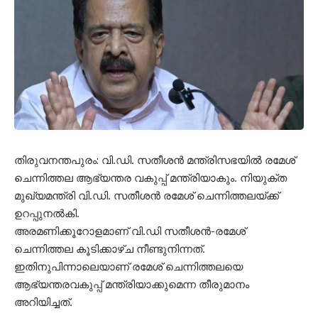
തിരുവനന്തപുരം: വി.ഡി. സതീശൻ മന്ത്രിസഭയിൽ രമേശ്
ചെന്നിത്തല ആഭ്യന്തര വകുപ്പ് മന്ത്രിയാകും. നിയുക്ത
മുഖ്യമന്ത്രി വി.ഡി. സതീശൻ രമേശ് ചെന്നിത്തലയ്ക്ക്
ഉറപ്പുനൽകി.
അരമണിക്കൂറോളമാണ് വി.ഡി സതീശൻ-രമേശ്
ചെന്നിത്തല കൂടിക്കാഴ്ച നീണ്ടുനിന്നത്.
ഇതിനുപിന്നാലെയാണ് രമേശ് ചെന്നിത്തലയെ
ആഭ്യന്തരവകുപ്പ് മന്ത്രിയാക്കുമെന്ന തീരുമാനം
അറിയിച്ചത്.