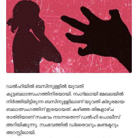
ഡല്‍ഹിയില്‍ ബസിനുള്ളില്‍ യുവതി
കൂട്ടബലാത്സംഗത്തിനിരയായി. നംഗ്ലോയി മേഖലയില്‍
നിര്‍ത്തിയിട്ടിരുന്ന ബസിനുള്ളിലാണ് യുവതി ക്രൂരമായ
ബലാത്സംഗത്തിന് ഇരയായത്. കഴിഞ്ഞ തിങ്കളാഴ്ച
രാത്രിയാണ് സംഭവം നടന്നതെന്ന് ഡല്‍ഹി പൊലീസ്
അറിയിക്കുന്നു. സംഭവത്തില്‍ ഡ്രൈവറും കണ്ടക്ടറും
അറസ്റ്റിലായി.