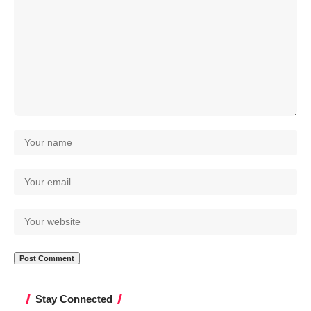
Stay Connected