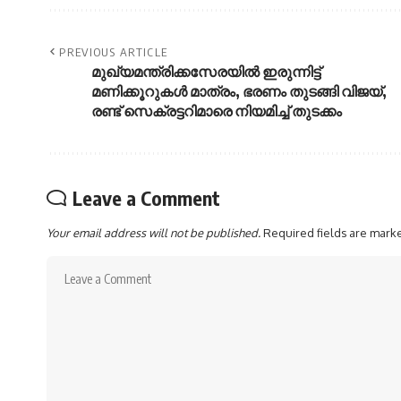
PREVIOUS ARTICLE
മുഖ്യമന്ത്രിക്കസേരയിൽ ഇരുന്നിട്ട്
മണിക്കൂറുകൾ മാത്രം, ഭരണം തുടങ്ങി വിജയ്,
രണ്ട് സെക്രട്ടറിമാരെ നിയമിച്ച് തുടക്കം
Leave a Comment
Your email address will not be published.
Required fields are mar