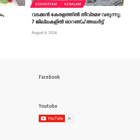
DESHEEYAM
KERALAM
ം,
വടക്കൻ കേരളത്തിൽ തീവ്രമഴ വരുന്നു;
7 ജില്ലകളിൽ ഓറഞ്ച് അലർട്ട്
August 6, 2026
Facebook
Youtube