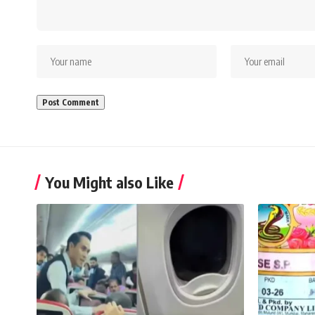
You Might also Like