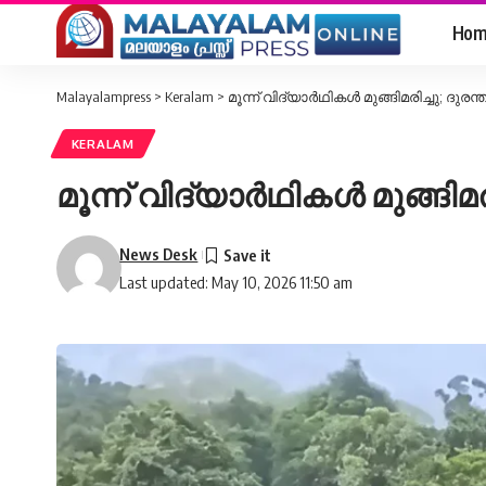
Hom
Malayalampress
>
Keralam
>
മൂന്ന് വിദ്യാർഥികൾ മുങ്ങിമരിച്ചു; ദു
KERALAM
മൂന്ന് വിദ്യാർഥികൾ മുങ്ങിമ
News Desk
Last updated: May 10, 2026 11:50 am