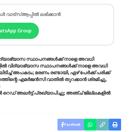
ൾ വാട്സ്ആപ്പിൽ ലഭിക്കാൻ
hatsApp Group
വിദ്യാഭ്യാസ സ്ഥാപനങ്ങൾക്ക് നാളെ അവധി
ല്ലകളിൽ വിദ്യാഭ്യാസ സ്ഥാപനങ്ങൾക്ക് നാളെ അവധി
ിച്ച് അപകടം; മരണം രണ്ടായി, ഏഴ് പേർക്ക് പരിക്ക്
ന്റെ എമര്‍ജന്‍സി വാതില്‍ തുറക്കാന്‍ ശ്രമിച്ചു,
‍
ൽ റെഡ് അലർട്ട് പ്രഖ്യാപിച്ചു; അഞ്ച് ജില്ലകളിൽ
Facebook