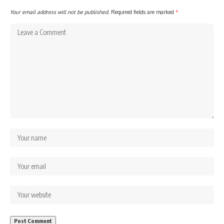
Your email address will not be published.
Required fields are marked
*