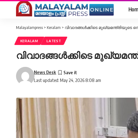
Hom
Malayalampress
>
Keralam
>
വിവാദങ്ങൾക്കിടെ മുഖ്യമന്ത്രിയുടെ 
KERALAM
LATEST
വിവാദങ്ങൾക്കിടെ മുഖ്യമന്
News Desk
Last updated: May 24, 2026 8:08 am