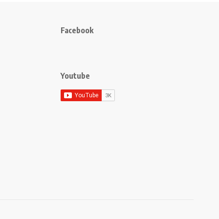
Facebook
Youtube