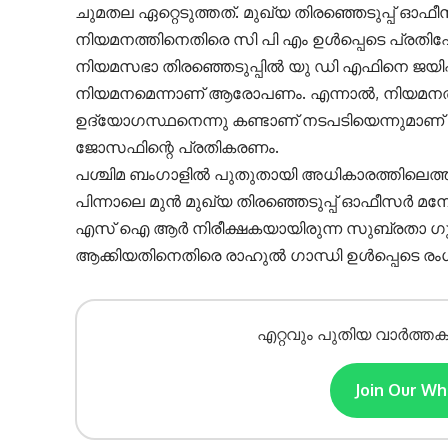
ചുമതല ഏറ്റെടുത്തത്. മുഖ്യ തിരഞ്ഞെടുപ്പ് ഓഫീസര
നിയമനത്തിനെതിരെ സി പി എം ഉള്‍പ്പെടെ പ്രതിഷ
നിയമസഭാ തിരഞ്ഞെടുപ്പില്‍ യു ഡി എഫിനെ ജയിപ
നിയമനമെന്നാണ് ആരോപണം. എന്നാല്‍, നിയമനത്തില്
ഉദ്യോഗസ്ഥനെന്നു കണ്ടാണ് നടപടിയെന്നുമാണ് 
ജോസഫിന്റെ പ്രതികരണം.
പശ്ചിമ ബംഗാളില്‍ പുതുതായി അധികാരത്തിലെത്തി
പിന്നാലെ മുന്‍ മുഖ്യ തിരഞ്ഞെടുപ്പ് ഓഫീസര്‍ മന
എസ് ഐ ആര്‍ നിരീക്ഷകയായിരുന്ന സുബ്രതാ ഗു
ആക്കിയതിനെതിരെ രാഹുല്‍ ഗാന്ധി ഉള്‍പ്പെടെ രംഗത
എറ്റവും പുതിയ വാർത്തക
Join Our W