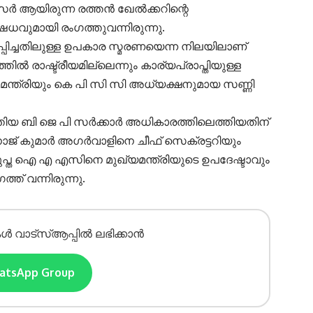
്‍ ആയിരുന്ന രത്തന്‍ ഖേല്‍ക്കറിന്റെ
േധവുമായി രംഗത്തുവന്നിരുന്നു.
്പിച്ചതിലുള്ള ഉപകാര സ്മരണയെന്ന നിലയിലാണ്
‍ രാഷ്ട്രീയമില്ലെന്നും കാര്യപ്രാപ്തിയുള്ള
മന്ത്രിയും കെ പി സി സി അധ്യക്ഷനുമായ സണ്ണി
യ ബി ജെ പി സര്‍ക്കാര്‍ അധികാരത്തിലെത്തിയതിന്
ോജ് കുമാര്‍ അഗര്‍വാളിനെ ചീഫ് സെക്രട്ടറിയും
പ്ത ഐ എ എസിനെ മുഖ്യമന്ത്രിയുടെ ഉപദേഷ്ടാവും
്ത് വന്നിരുന്നു.
ൾ വാട്സ്ആപ്പിൽ ലഭിക്കാൻ
hatsApp Group