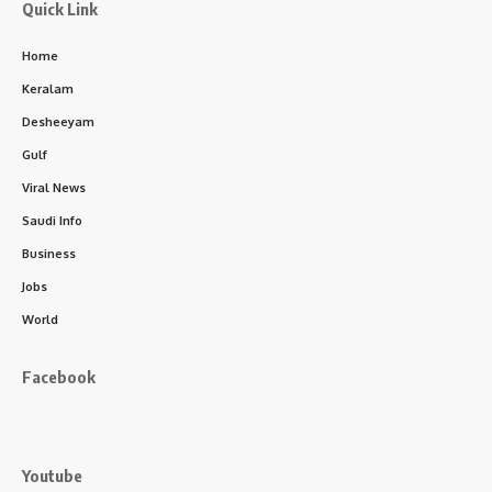
Quick Link
Home
Keralam
Desheeyam
Gulf
Viral News
Saudi Info
Business
Jobs
World
Facebook
Youtube