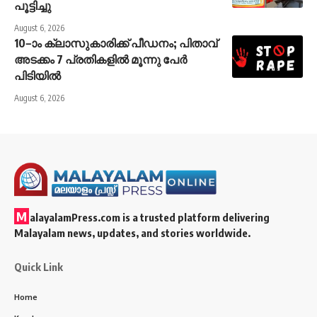
പൂട്ടിച്ചു
August 6, 2026
10–ാം ക്ലാസുകാരിക്ക് പീഡനം; പിതാവ്
അടക്കം 7 പ്രതികളിൽ മൂന്നു പേർ
പിടിയിൽ
August 6, 2026
M
alayalamPress.com
is a trusted platform delivering
Malayalam news, updates, and stories worldwide.
Quick Link
Home