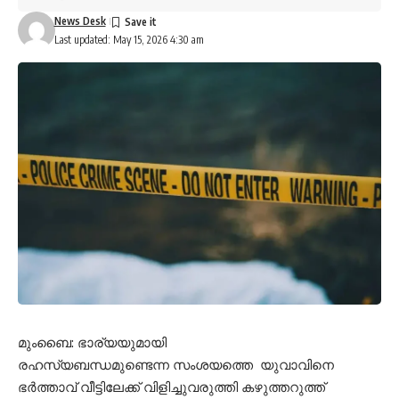
News Desk
Last updated: May 15, 2026 4:30 am
മുംബൈ: ഭാര്യയുമായി
രഹസ്യബന്ധമുണ്ടെന്ന സംശയത്തെ യുവാവിനെ
ഭർത്താവ് വീട്ടിലേക്ക് വിളിച്ചുവരുത്തി കഴുത്തറുത്ത്