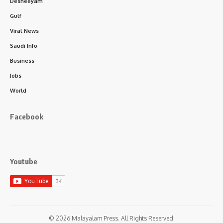
Desheeyam
Gulf
Viral News
Saudi Info
Business
Jobs
World
Facebook
Youtube
© 2026 Malayalam Press. All Rights Reserved.