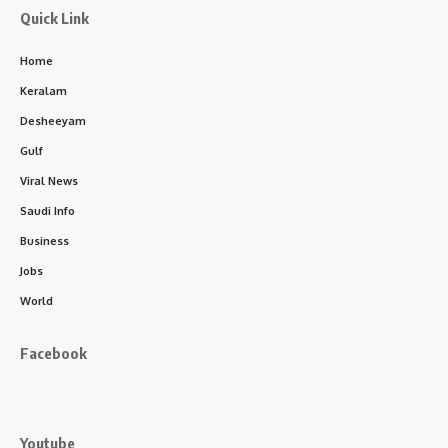
Quick Link
Home
Keralam
Desheeyam
Gulf
Viral News
Saudi Info
Business
Jobs
World
Facebook
Youtube