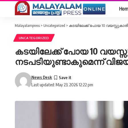
Hom
Malayalampress
>
Uncategorized
>
കടയിലേക്ക് പോയ 10 വയസ്സുകാരി
UNCATEGORIZED
കടയിലേക്ക് പോയ 10 വയസ്
നടപടിയുണ്ടാകുമെന്ന് വിജയ
News Desk
Last updated: May 23, 2026 12:22 pm