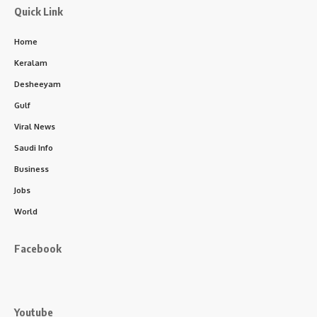
Quick Link
Home
Keralam
Desheeyam
Gulf
Viral News
Saudi Info
Business
Jobs
World
Facebook
Youtube