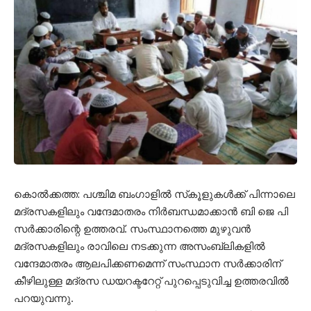
കൊല്‍ക്കത്ത: പശ്ചിമ ബംഗാളില്‍ സ്‌കൂളുകള്‍ക്ക് പിന്നാലെ
മദ്രസകളിലും വന്ദേമാതരം നിര്‍ബന്ധമാക്കാന്‍ ബി ജെ പി
സര്‍ക്കാരിന്റെ ഉത്തരവ്. സംസ്ഥാനത്തെ മുഴുവന്‍
മദ്രസകളിലും രാവിലെ നടക്കുന്ന അസംബ്ലികളില്‍
വന്ദേമാതരം ആലപിക്കണമെന്ന് സംസ്ഥാന സര്‍ക്കാരിന്
കീഴിലുള്ള മദ്രസ ഡയറക്ടറേറ്റ് പുറപ്പെടുവിച്ച ഉത്തരവില്‍
പറയുവന്നു.