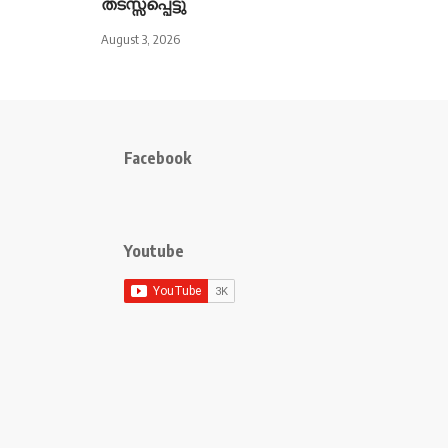
തടസ്സപ്പെട്ടു
August 3, 2026
Facebook
Youtube