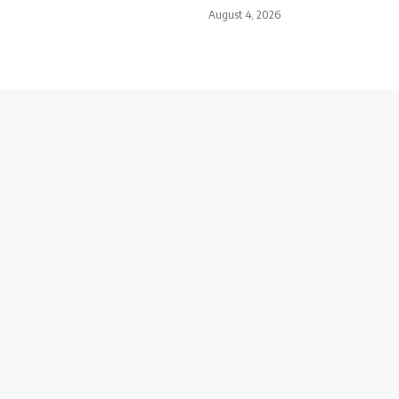
August 4, 2026