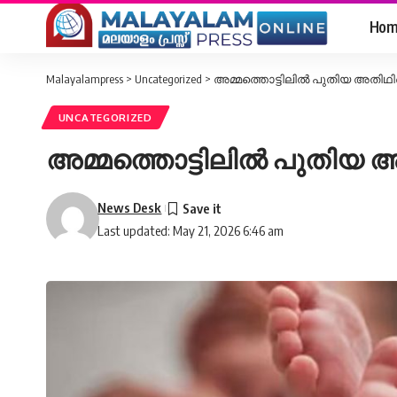
Hom
Malayalampress
>
Uncategorized
>
അമ്മത്തൊട്ടിലില്‍ പുതിയ അതിഥിയ
UNCATEGORIZED
അമ്മത്തൊട്ടിലില്‍ പുതിയ അ
News Desk
Last updated: May 21, 2026 6:46 am