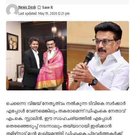
News Desk
Last updated: May 19, 2026 12:21 pm
ചെന്നൈ: വിജയ് നേതൃത്വം നല്‍കുന്ന ടിവികെ സര്‍ക്കാര്‍
എപ്പോള്‍ വേണമെങ്കിലും തകരാമെന്ന് ഡിഎംകെ നേതാവ്
എം.കെ. സ്റ്റാലിന്‍. ഈ സാഹചര്യത്തില്‍ എപ്പോള്‍
തെരഞ്ഞെടുപ്പ് നടന്നാലും തയ്യാറായി ഇരിക്കാന്‍
തമിഴ്‌നാട് മുന്‍ മുഖ്യമന്ത്രി ഡിഎംകെ പ്രവര്‍ത്തകര്‍ക്ക്